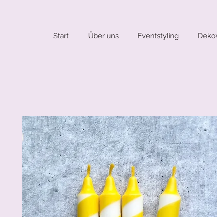
Start
Über uns
Eventstyling
Dekov