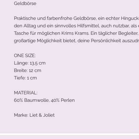
Geldbörse
Praktische und farbenfrohe Geldbörse, ein echter Hingucke
den Alltag und ein sinnvolles Hilfsmittel, auch nutzbar, als
Tasche für möglichen Krims Krams. Ein täglicher Begleiter,
großartige Möglichkeit bietet, deine Persönlichkeit auszud
ONE SIZE:
Länge: 13,5 cm
Breite: 12 cm
Tiefe: 1 cm
MATERIAL:
60% Baumwolle, 40% Perlen
Marke: Liet & Joliet