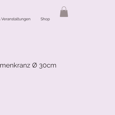
 Veranstaltungen
Shop
umenkranz Ø 30cm