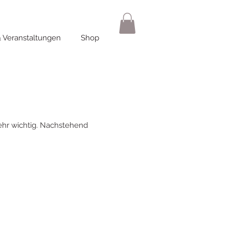
 Veranstaltungen
Shop
sehr wichtig. Nachstehend