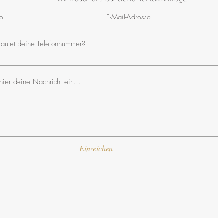
autet deine Telefonnummer?
Einreichen