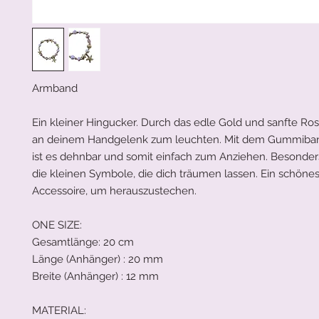
Armband
Ein kleiner Hingucker. Durch das edle Gold und sanfte R
an deinem Handgelenk zum leuchten. Mit dem Gummiband
ist es dehnbar und somit einfach zum Anziehen. Besonder
die kleinen Symbole, die dich träumen lassen. Ein schönes
Accessoire, um herauszustechen.
ONE SIZE:
Gesamtlänge: 20 cm
Länge (Anhänger) : 20 mm
Breite (Anhänger) : 12 mm
MATERIAL: