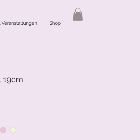
 Veranstaltungen
Shop
l 19cm