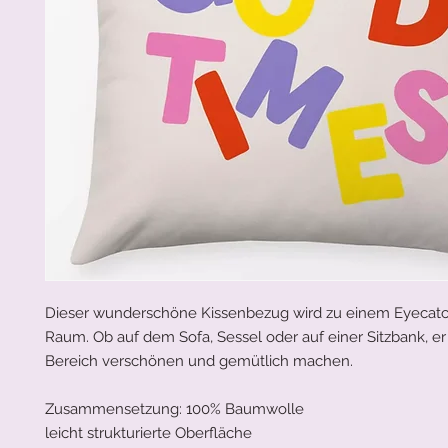
Dieser wunderschöne Kissenbezug wird zu einem Eyecatc
Raum. Ob auf dem Sofa, Sessel oder auf einer Sitzbank, er
Bereich verschönen und gemütlich machen.
Zusammensetzung: 100% Baumwolle
leicht strukturierte Oberfläche