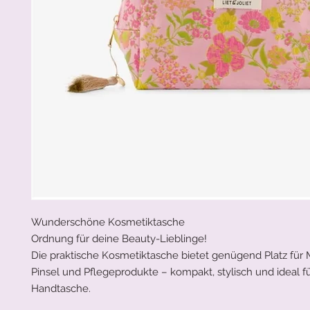
Wunderschöne Kosmetiktasche
Ordnung für deine Beauty-Lieblinge!
Die praktische Kosmetiktasche bietet genügend Platz für
Pinsel und Pflegeprodukte – kompakt, stylisch und ideal f
Handtasche.