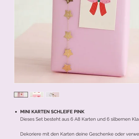
MINI KARTEN SCHLEIFE PINK
Dieses Set besteht aus 6 A8 Karten und 6 silbernen K
Dekoriere mit den Karten deine Geschenke oder verwe