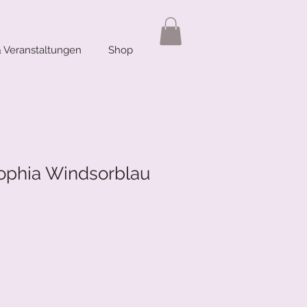
 Veranstaltungen
Shop
ophia Windsorblau