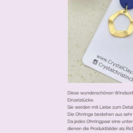
Diese wunderschönen Windsorbl
Einzelstücke.
Sie werden mit Liebe zum Detail
Die Ohrringe bestehen aus sehr
Da jedes Ohrringpaar eine unte
dienen die Produktbilder als Ri